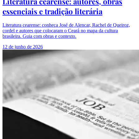
Literatura cearense: autores, obras
essenciais e tradição literária
Literatura cearense: conheça José de Alencar, Rachel de Queiroz,
cordel e autores que colocaram o Ceará no mapa da cultura
brasileira. Guia com obras e contexto.
12 de junho de 2026