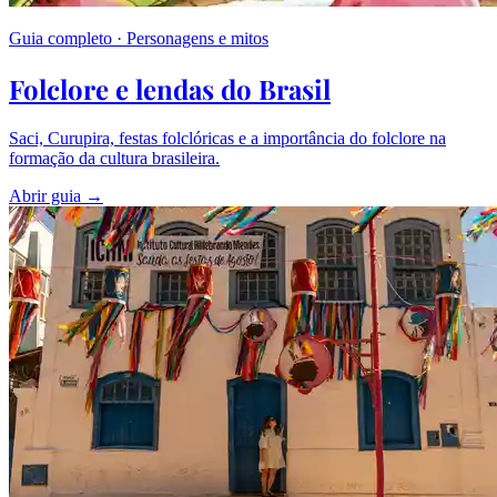
Guia completo · Personagens e mitos
Folclore e lendas do Brasil
Saci, Curupira, festas folclóricas e a importância do folclore na
formação da cultura brasileira.
Abrir guia →