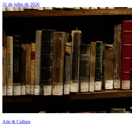
31 de julho de 2026
Arte & Cultura