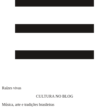
Raízes vivas
CULTURA
NO BLOG
Música, arte e tradições brasileiras