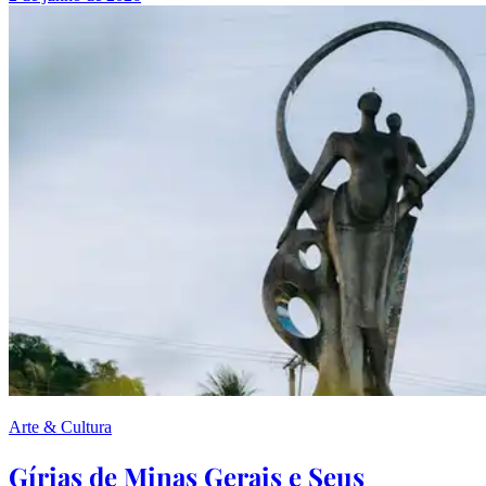
Arte & Cultura
Gírias de Minas Gerais e Seus