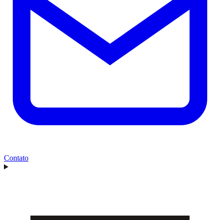
Contato