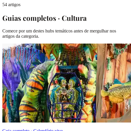
54 artigos
Guias completos · Cultura
Comece por um destes hubs temáticos antes de mergulhar nos
artigos da categoria.
Guia completo · Calendário vivo