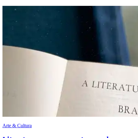
Arte & Cultura