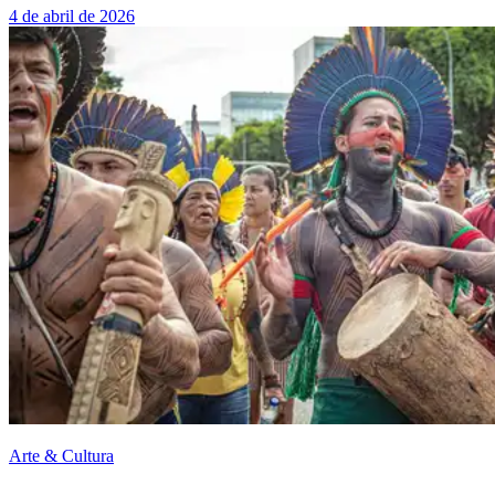
4 de abril de 2026
Arte & Cultura