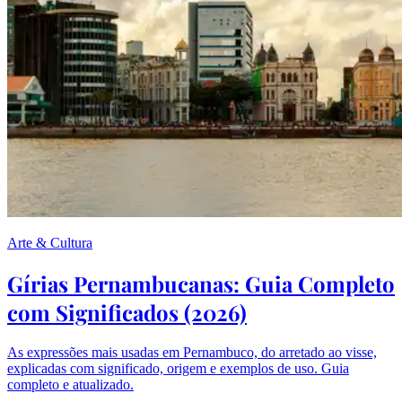
Arte & Cultura
Gírias Pernambucanas: Guia Completo
com Significados (2026)
As expressões mais usadas em Pernambuco, do arretado ao visse,
explicadas com significado, origem e exemplos de uso. Guia
completo e atualizado.