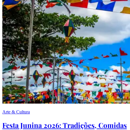
Arte & Cultura
Festa Junina 2026: Tradições, Comidas