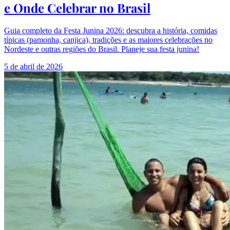
e Onde Celebrar no Brasil
Guia completo da Festa Junina 2026: descubra a história, comidas
típicas (pamonha, canjica), tradições e as maiores celebrações no
Nordeste e outras regiões do Brasil. Planeje sua festa junina!
5 de abril de 2026