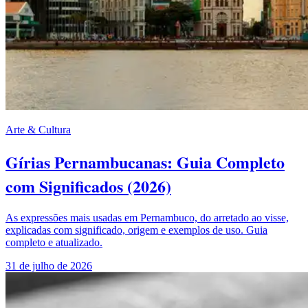
Arte & Cultura
Gírias Pernambucanas: Guia Completo
com Significados (2026)
As expressões mais usadas em Pernambuco, do arretado ao visse,
explicadas com significado, origem e exemplos de uso. Guia
completo e atualizado.
31 de julho de 2026