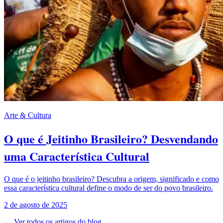
Arte & Cultura
O que é Jeitinho Brasileiro? Desvendando
uma Característica Cultural
O que é o jeitinho brasileiro? Descubra a origem, significado e como
essa característica cultural define o modo de ser do povo brasileiro.
2 de agosto de 2025
← Ver todos os artigos do blog