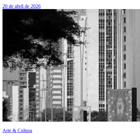
20 de abril de 2026
Arte & Cultura