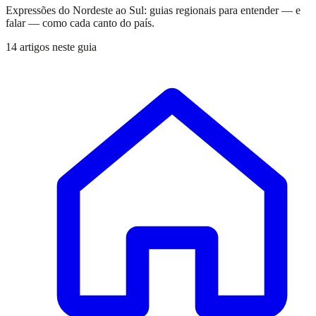
Expressões do Nordeste ao Sul: guias regionais para entender — e
falar — como cada canto do país.
14 artigos neste guia