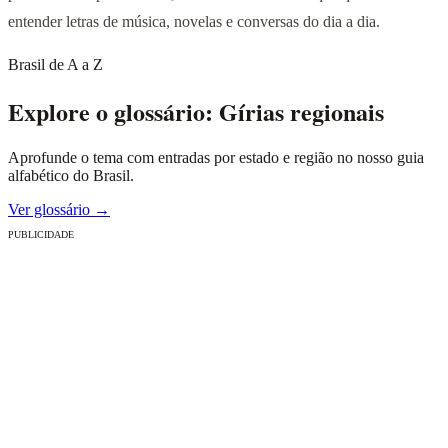
entender letras de música, novelas e conversas do dia a dia.
Brasil de A a Z
Explore o glossário: Gírias regionais
Aprofunde o tema com entradas por estado e região no nosso guia
alfabético do Brasil.
Ver glossário →
PUBLICIDADE