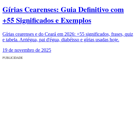
Gírias Cearenses: Guia Definitivo com
+55 Significados e Exemplos
Gírias cearenses e do Ceará em 2026: +55 significados, frases, quiz
e tabela. Arriégua, pai d'égua, diabéisso e gírias usadas hoje.
19 de novembro de 2025
PUBLICIDADE