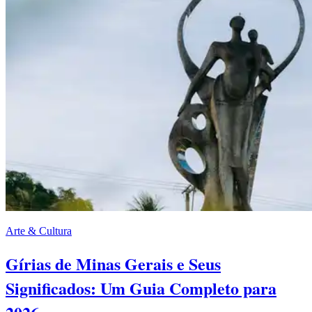
Arte & Cultura
Gírias de Minas Gerais e Seus
Significados: Um Guia Completo para