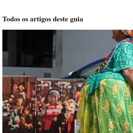
Todos os artigos deste guia