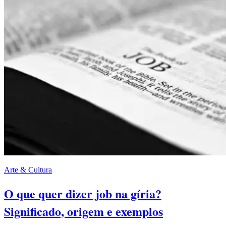
Arte & Cultura
O que quer dizer job na gíria?
Significado, origem e exemplos