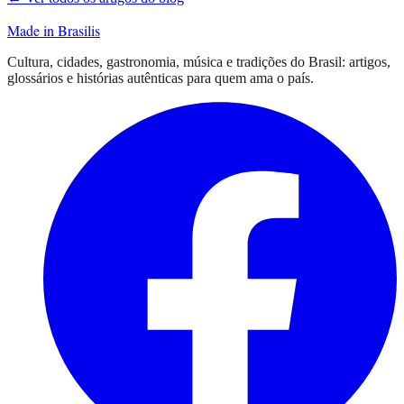
Made in Brasilis
Cultura, cidades, gastronomia, música e tradições do Brasil: artigos,
glossários e histórias autênticas para quem ama o país.