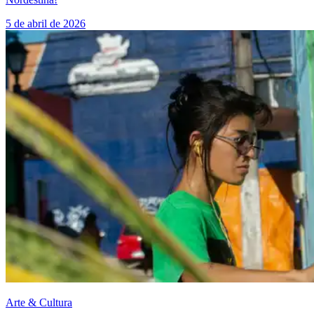
5 de abril de 2026
Arte & Cultura