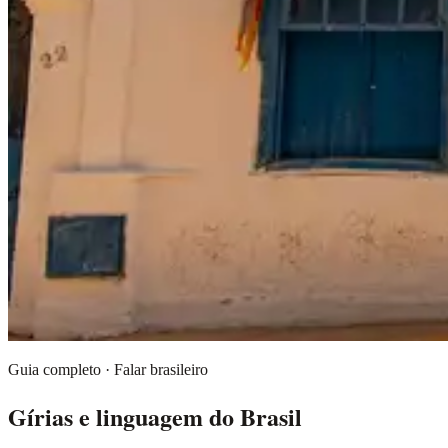
Guia completo · Falar brasileiro
Gírias e linguagem do Brasil