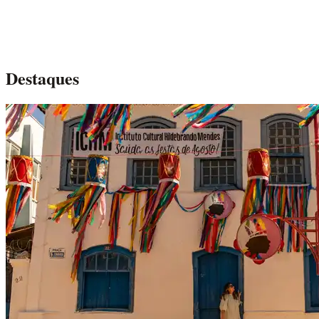
Destaques