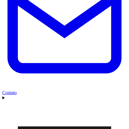
Contato