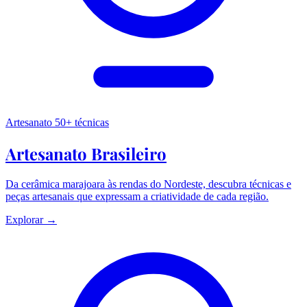
Artesanato
50+ técnicas
Artesanato Brasileiro
Da cerâmica marajoara às rendas do Nordeste, descubra técnicas e
peças artesanais que expressam a criatividade de cada região.
Explorar →