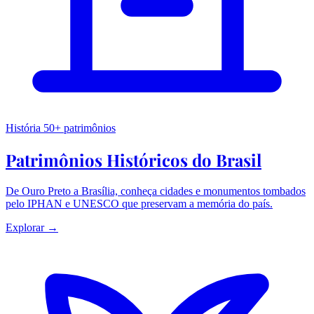
História
50+ patrimônios
Patrimônios Históricos do Brasil
De Ouro Preto a Brasília, conheça cidades e monumentos tombados
pelo IPHAN e UNESCO que preservam a memória do país.
Explorar →