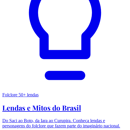
Folclore
50+ lendas
Lendas e Mitos do Brasil
Do Saci ao Boto, da Iara ao Curupira. Conheça lendas e
personagens do folclore que fazem parte do imaginário nacional.