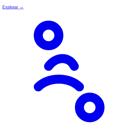
Explorar →