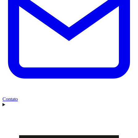
Contato