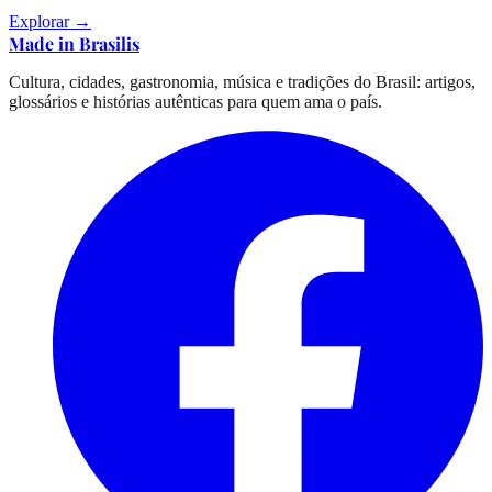
Explorar →
Made in Brasilis
Cultura, cidades, gastronomia, música e tradições do Brasil: artigos,
glossários e histórias autênticas para quem ama o país.