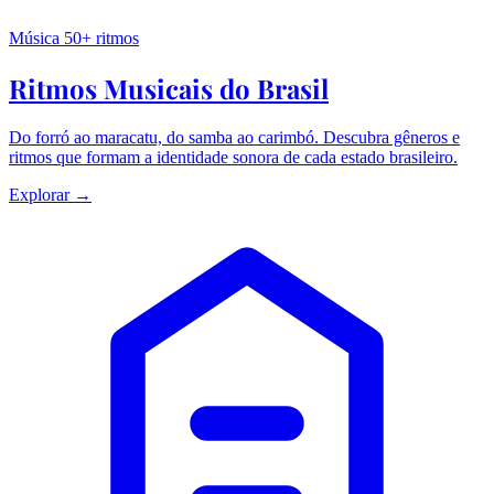
Música
50+ ritmos
Ritmos Musicais do Brasil
Do forró ao maracatu, do samba ao carimbó. Descubra gêneros e
ritmos que formam a identidade sonora de cada estado brasileiro.
Explorar →