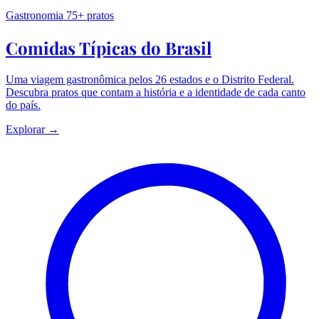
Gastronomia
75+ pratos
Comidas Típicas do Brasil
Uma viagem gastronômica pelos 26 estados e o Distrito Federal.
Descubra pratos que contam a história e a identidade de cada canto
do país.
Explorar →