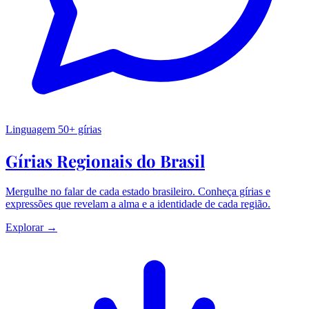
Linguagem
50+ gírias
Gírias Regionais do Brasil
Mergulhe no falar de cada estado brasileiro. Conheça gírias e
expressões que revelam a alma e a identidade de cada região.
Explorar →