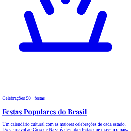
Celebrações
50+ festas
Festas Populares do Brasil
Um calendário cultural com as maiores celebrações de cada estado.
Do Carnaval ao Círio de Nazaré, descubra festas que movem o país.