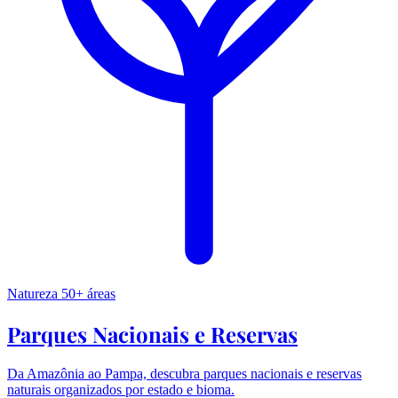
Natureza
50+ áreas
Parques Nacionais e Reservas
Da Amazônia ao Pampa, descubra parques nacionais e reservas
naturais organizados por estado e bioma.