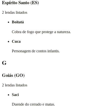
Espírito Santo
(ES)
2 lendas listados
Boitatá
Cobra de fogo que protege a natureza.
Cuca
Personagem de contos infantis.
G
Goiás
(GO)
2 lendas listados
Saci
Duende do cerrado e matas.