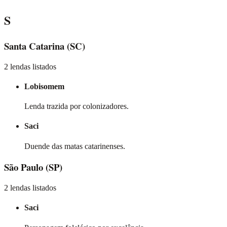
S
Santa Catarina
(SC)
2 lendas listados
Lobisomem
Lenda trazida por colonizadores.
Saci
Duende das matas catarinenses.
São Paulo
(SP)
2 lendas listados
Saci