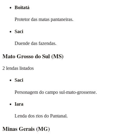
Boitatá
Protetor das matas pantaneiras.
Saci
Duende das fazendas.
Mato Grosso do Sul
(MS)
2 lendas listados
Saci
Personagem do campo sul-mato-grossense.
Iara
Lenda dos rios do Pantanal.
Minas Gerais
(MG)