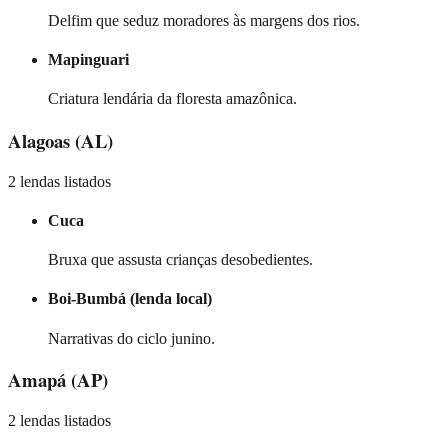
Delfim que seduz moradores às margens dos rios.
Mapinguari
Criatura lendária da floresta amazônica.
Alagoas
(AL)
2 lendas listados
Cuca
Bruxa que assusta crianças desobedientes.
Boi-Bumbá (lenda local)
Narrativas do ciclo junino.
Amapá
(AP)
2 lendas listados