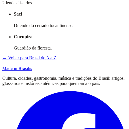
2 lendas listados
Saci
Duende do cerrado tocantinense.
Curupira
Guardião da floresta.
← Voltar para Brasil de A a Z
Made in Brasilis
Cultura, cidades, gastronomia, música e tradições do Brasil: artigos,
glossários e histórias autênticas para quem ama o país.