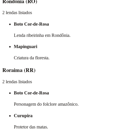
Rondônia
(RO)
2 lendas listados
Boto Cor-de-Rosa
Lenda ribeirinha em Rondônia.
Mapinguari
Criatura da floresta.
Roraima
(RR)
2 lendas listados
Boto Cor-de-Rosa
Personagem do folclore amazônico.
Curupira
Protetor das matas.