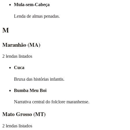
Mula-sem-Cabeça
Lenda de almas penadas.
M
Maranhão
(MA)
2 lendas listados
Cuca
Bruxa das histórias infantis.
Bumba Meu Boi
Narrativa central do folclore maranhense.
Mato Grosso
(MT)
2 lendas listados