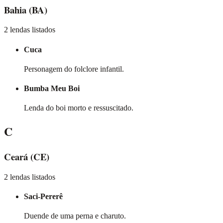
Bahia
(BA)
2 lendas listados
Cuca
Personagem do folclore infantil.
Bumba Meu Boi
Lenda do boi morto e ressuscitado.
C
Ceará
(CE)
2 lendas listados
Saci-Pererê
Duende de uma perna e charuto.