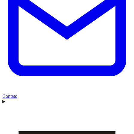
Contato