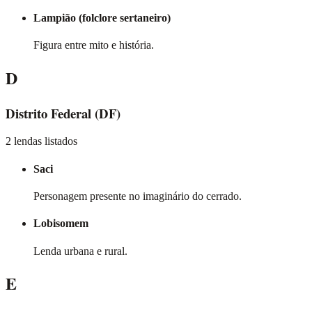
Lampião (folclore sertaneiro)
Figura entre mito e história.
D
Distrito Federal
(DF)
2 lendas listados
Saci
Personagem presente no imaginário do cerrado.
Lobisomem
Lenda urbana e rural.
E