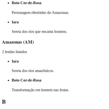
Boto Cor-de-Rosa
Personagem ribeirinho do Amazonas.
Iara
Sereia dos rios que encanta homens.
Amazonas
(AM)
2 lendas listados
Iara
Sereia dos rios amazônicos.
Boto Cor-de-Rosa
Transformação em homem nas festas.
B