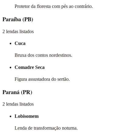
Protetor da floresta com pés ao contrário.
Paraíba
(PB)
2 lendas listados
Cuca
Bruxa dos contos nordestinos.
Comadre Seca
Figura assustadora do sertão.
Paraná
(PR)
2 lendas listados
Lobisomem
Lenda de transformação noturna.