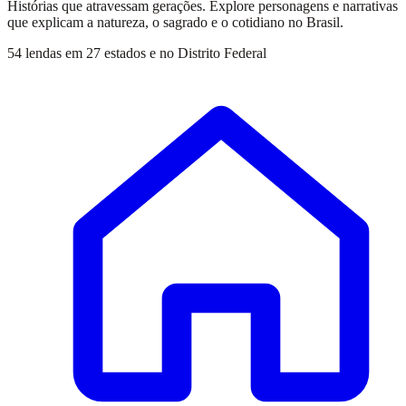
Histórias que atravessam gerações. Explore personagens e narrativas
que explicam a natureza, o sagrado e o cotidiano no Brasil.
54 lendas em 27 estados e no Distrito Federal