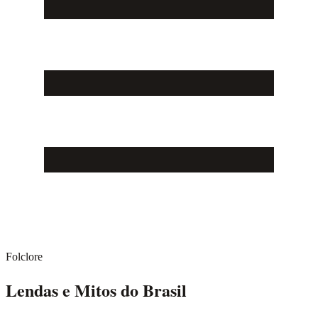
Folclore
Lendas e Mitos do Brasil