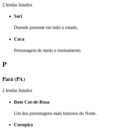
2 lendas listados
Saci
Duende presente em todo o estado.
Cuca
Personagem de medo e ensinamento.
P
Pará
(PA)
2 lendas listados
Boto Cor-de-Rosa
Um dos personagens mais famosos do Norte.
Curupira