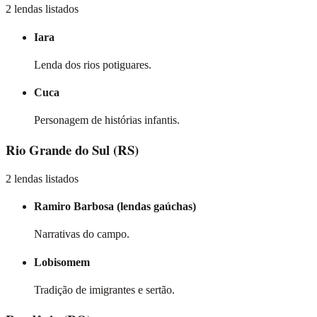
2 lendas listados
Iara
Lenda dos rios potiguares.
Cuca
Personagem de histórias infantis.
Rio Grande do Sul
(RS)
2 lendas listados
Ramiro Barbosa (lendas gaúchas)
Narrativas do campo.
Lobisomem
Tradição de imigrantes e sertão.