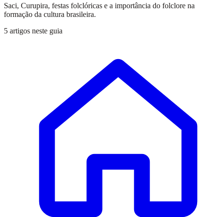
Saci, Curupira, festas folclóricas e a importância do folclore na
formação da cultura brasileira.
5 artigos neste guia