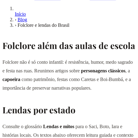
Início
›
Blog
›
Folclore e lendas do Brasil
Folclore além das aulas de escola
Folclore não é só conto infantil: é resistência, humor, medo sagrado
e festa nas ruas. Reunimos artigos sobre
personagens clássicos
, a
capoeira
como patrimônio, festas como Caretas e Boi-Bumbá, e a
importância de preservar narrativas populares.
Lendas por estado
Consulte o glossário
Lendas e mitos
para o Saci, Boto, Iara e
histórias locais. Os textos abaixo oferecem leitura guiada e contexto