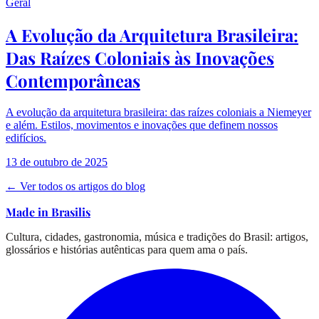
Geral
A Evolução da Arquitetura Brasileira:
Das Raízes Coloniais às Inovações
Contemporâneas
A evolução da arquitetura brasileira: das raízes coloniais a Niemeyer
e além. Estilos, movimentos e inovações que definem nossos
edifícios.
13 de outubro de 2025
← Ver todos os artigos do blog
Made in Brasilis
Cultura, cidades, gastronomia, música e tradições do Brasil: artigos,
glossários e histórias autênticas para quem ama o país.