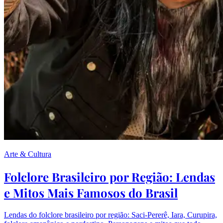
Arte & Cultura
Folclore Brasileiro por Região: Lendas
e Mitos Mais Famosos do Brasil
Lendas do folclore brasileiro por região: Saci-Pererê, Iara, Curupira,