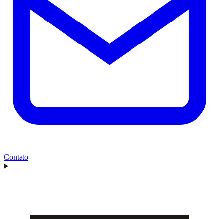
Contato