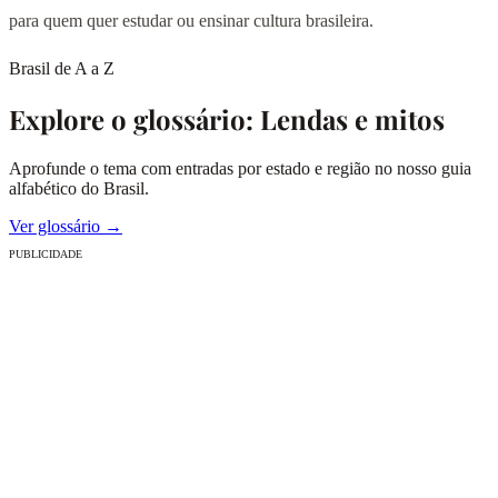
para quem quer estudar ou ensinar cultura brasileira.
Brasil de A a Z
Explore o glossário: Lendas e mitos
Aprofunde o tema com entradas por estado e região no nosso guia
alfabético do Brasil.
Ver glossário →
PUBLICIDADE