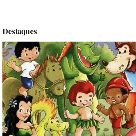
Destaques