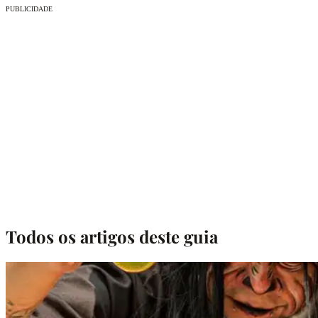
PUBLICIDADE
Todos os artigos deste guia