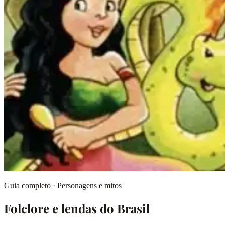
Guia completo · Personagens e mitos
Folclore e lendas do Brasil