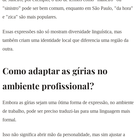
"sinistro” pode ser bem comum, enquanto em São Paulo, "da hora"
e "zica" são mais populares.
Essas expressões não só mostram diversidade linguística, mas
também criam uma identidade local que diferencia uma região da
outra.
Como adaptar as gírias no
ambiente profissional?
Embora as gírias sejam uma ótima forma de expressão, no ambiente
de trabalho, pode ser preciso traduzi-las para uma linguagem mais
formal.
Isso não significa abrir mão da personalidade, mas sim ajustar a