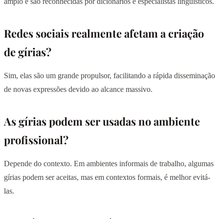
amplo e são reconhecidas por dicionários e especialistas linguísticos.
Redes sociais realmente afetam a criação
de gírias?
Sim, elas são um grande propulsor, facilitando a rápida disseminação
de novas expressões devido ao alcance massivo.
As gírias podem ser usadas no ambiente
profissional?
Depende do contexto. Em ambientes informais de trabalho, algumas
gírias podem ser aceitas, mas em contextos formais, é melhor evitá-
las.