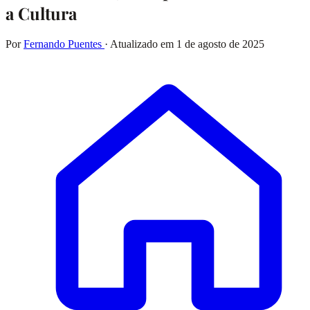
a Cultura
Por
Fernando Puentes
· Atualizado em
1 de agosto de 2025