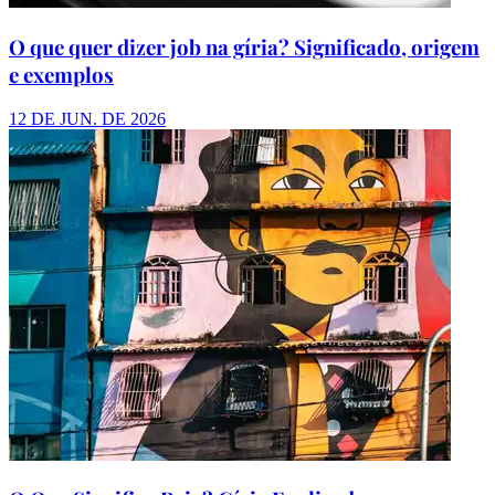
O que quer dizer job na gíria? Significado, origem
e exemplos
12 DE JUN. DE 2026