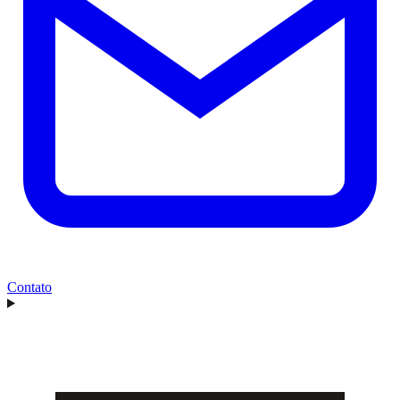
Contato