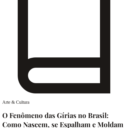
Arte & Cultura
O Fenômeno das Gírias no Brasil:
Como Nascem, se Espalham e Moldam