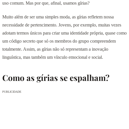
uso comum. Mas por que, afinal, usamos gírias?
Muito além de ser uma simples moda, as gírias refletem nossa
necessidade de pertencimento. Jovens, por exemplo, muitas vezes
adotam termos únicos para criar uma identidade própria, quase como
um código secreto que só os membros do grupo compreendem
totalmente. Assim, as gírias não só representam a inovação
linguística, mas também um vínculo emocional e social.
Como as gírias se espalham?
PUBLICIDADE