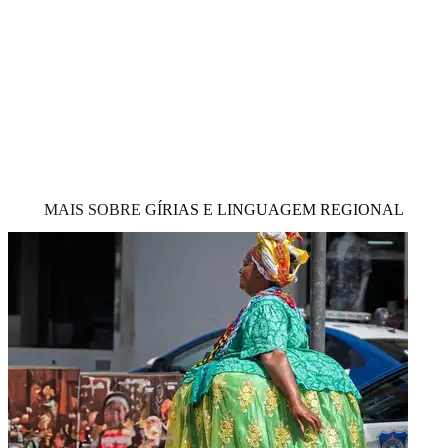
MAIS SOBRE
GÍRIAS E LINGUAGEM REGIONAL