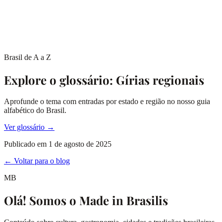
Brasil de A a Z
Explore o glossário: Gírias regionais
Aprofunde o tema com entradas por estado e região no nosso guia
alfabético do Brasil.
Ver glossário →
Publicado em
1 de agosto de 2025
← Voltar para o blog
MB
Olá! Somos o Made in Brasilis