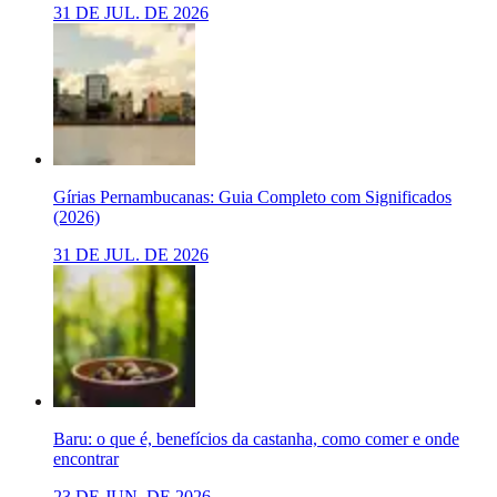
31 DE JUL. DE 2026
Gírias Pernambucanas: Guia Completo com Significados
(2026)
31 DE JUL. DE 2026
Baru: o que é, benefícios da castanha, como comer e onde
encontrar
23 DE JUN. DE 2026