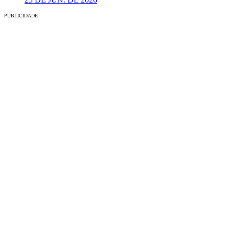
PUBLICIDADE