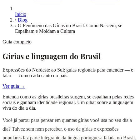
Início
›
Blog
›
O Fenômeno das Gírias no Brasil: Como Nascem, se
Espalham e Moldam a Cultura
Guia completo
Gírias e linguagem do Brasil
Expressões do Nordeste ao Sul: guias regionais para entender — e
falar — como cada canto do país.
Ver guia →
Entenda como as gírias brasileiras surgem, se espalham pelas redes
sociais e ganham identidade regional. Um olhar sobre a linguagem
viva do dia a dia.
Você já parou para pensar em quantas gírias você usa no seu dia a
dia? Talvez sem nem perceber, o uso de gírias e expressões
populares faz parte integrante da língua portuguesa falada no Brasil.