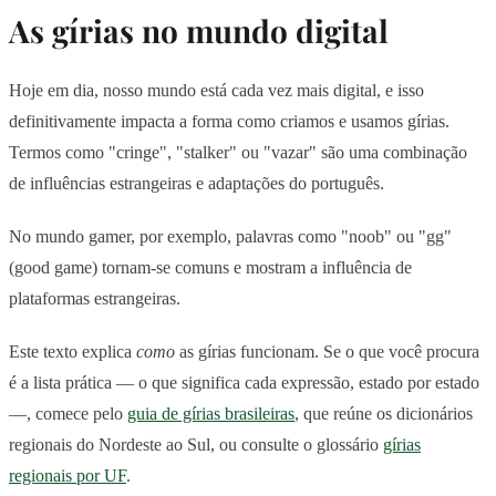
As gírias no mundo digital
Hoje em dia, nosso mundo está cada vez mais digital, e isso
definitivamente impacta a forma como criamos e usamos gírias.
Termos como "cringe", "stalker" ou "vazar" são uma combinação
de influências estrangeiras e adaptações do português.
No mundo gamer, por exemplo, palavras como "noob" ou "gg"
(good game) tornam-se comuns e mostram a influência de
plataformas estrangeiras.
Este texto explica
como
as gírias funcionam. Se o que você procura
é a lista prática — o que significa cada expressão, estado por estado
—, comece pelo
guia de gírias brasileiras
, que reúne os dicionários
regionais do Nordeste ao Sul, ou consulte o glossário
gírias
regionais por UF
.