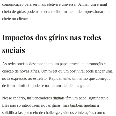
comunicação para ser mais efetiva e universal. Afinal, um e-mail
cheio de gírias pode não ser a melhor maneira de impressionar um
chefe ou cliente.
Impactos das gírias nas redes
sociais
As redes sociais desempenham um papel crucial na promoção e
criação de novas gírias. Um tweet ou um post viral pode lançar uma
nova expressão ao estrelato. Rapidamente, um termo que começou
de forma limitada pode se tornar uma tendência global.
Nesse cenário, influenciadores digitais têm um papel significativo.
Eles não só introduzem novas gírias, mas também ajudam a
solidificá-las por meio de challenges, vídeos e interações com o