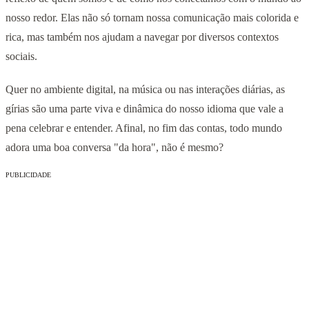
nosso redor. Elas não só tornam nossa comunicação mais colorida e
rica, mas também nos ajudam a navegar por diversos contextos
sociais.
Quer no ambiente digital, na música ou nas interações diárias, as
gírias são uma parte viva e dinâmica do nosso idioma que vale a
pena celebrar e entender. Afinal, no fim das contas, todo mundo
adora uma boa conversa "da hora", não é mesmo?
PUBLICIDADE