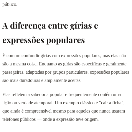
público.
A diferença entre gírias e
expressões populares
É comum confundir gírias com expressões populares, mas elas não
são a mesma coisa. Enquanto as gírias são específicas e geralmente
passageiras, adaptadas por grupos particulares, expressões populares
são mais duradouras e amplamente aceitas.
Elas refletem a sabedoria popular e frequentemente contêm uma
lição ou verdade atemporal. Um exemplo clássico é "cair a ficha",
que ainda é compreensível mesmo para aqueles que nunca usaram
telefones públicos — onde a expressão teve origem.