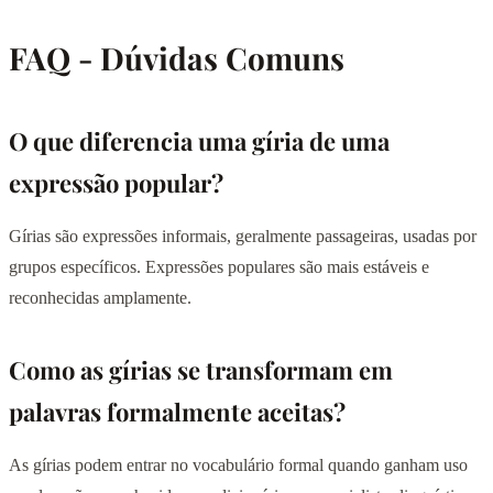
FAQ - Dúvidas Comuns
O que diferencia uma gíria de uma
expressão popular?
Gírias são expressões informais, geralmente passageiras, usadas por
grupos específicos. Expressões populares são mais estáveis e
reconhecidas amplamente.
Como as gírias se transformam em
palavras formalmente aceitas?
As gírias podem entrar no vocabulário formal quando ganham uso