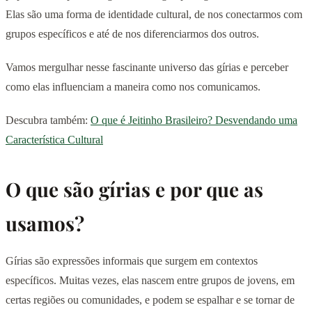
Elas são uma forma de identidade cultural, de nos conectarmos com
grupos específicos e até de nos diferenciarmos dos outros.
Vamos mergulhar nesse fascinante universo das gírias e perceber
como elas influenciam a maneira como nos comunicamos.
Descubra também:
O que é Jeitinho Brasileiro? Desvendando uma
Característica Cultural
O que são gírias e por que as
usamos?
Gírias são expressões informais que surgem em contextos
específicos. Muitas vezes, elas nascem entre grupos de jovens, em
certas regiões ou comunidades, e podem se espalhar e se tornar de