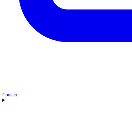
Contato