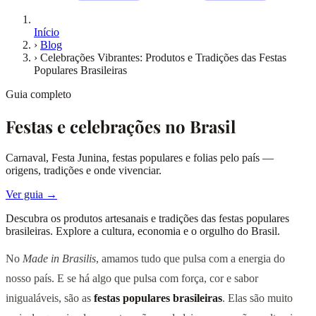
Início
›
Blog
›
Celebrações Vibrantes: Produtos e Tradições das Festas
Populares Brasileiras
Guia completo
Festas e celebrações no Brasil
Carnaval, Festa Junina, festas populares e folias pelo país —
origens, tradições e onde vivenciar.
Ver guia →
Descubra os produtos artesanais e tradições das festas populares
brasileiras. Explore a cultura, economia e o orgulho do Brasil.
No
Made in Brasilis
, amamos tudo que pulsa com a energia do
nosso país. E se há algo que pulsa com força, cor e sabor
inigualáveis, são as
festas populares brasileiras
. Elas são muito