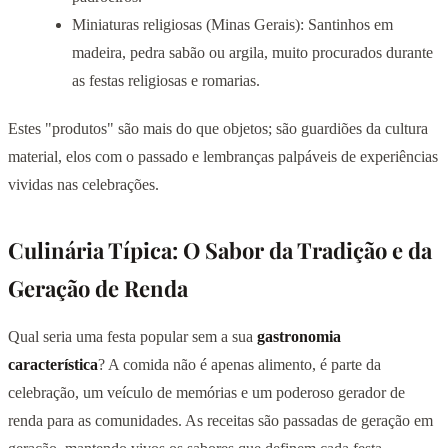
Miniaturas religiosas (Minas Gerais): Santinhos em
madeira, pedra sabão ou argila, muito procurados durante
as festas religiosas e romarias.
Estes "produtos" são mais do que objetos; são guardiões da cultura
material, elos com o passado e lembranças palpáveis de experiências
vividas nas celebrações.
Culinária Típica: O Sabor da Tradição e da
Geração de Renda
Qual seria uma festa popular sem a sua
gastronomia
característica
? A comida não é apenas alimento, é parte da
celebração, um veículo de memórias e um poderoso gerador de
renda para as comunidades. As receitas são passadas de geração em