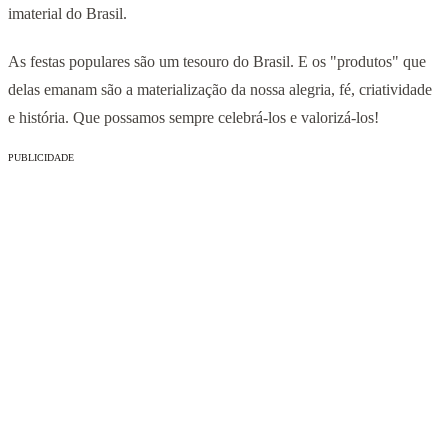
imaterial do Brasil.
As festas populares são um tesouro do Brasil. E os "produtos" que
delas emanam são a materialização da nossa alegria, fé, criatividade
e história. Que possamos sempre celebrá-los e valorizá-los!
PUBLICIDADE