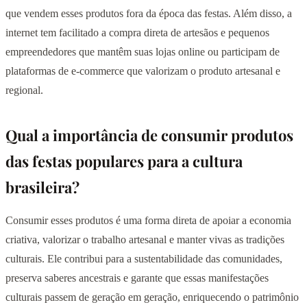
que vendem esses produtos fora da época das festas. Além disso, a
internet tem facilitado a compra direta de artesãos e pequenos
empreendedores que mantêm suas lojas online ou participam de
plataformas de e-commerce que valorizam o produto artesanal e
regional.
Qual a importância de consumir produtos
das festas populares para a cultura
brasileira?
Consumir esses produtos é uma forma direta de apoiar a economia
criativa, valorizar o trabalho artesanal e manter vivas as tradições
culturais. Ele contribui para a sustentabilidade das comunidades,
preserva saberes ancestrais e garante que essas manifestações
culturais passem de geração em geração, enriquecendo o patrimônio