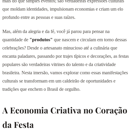
mais do que simples eventos; são verdadeiras expressões culturais
que moldam identidades, impulsionam economias e criam um elo
profundo entre as pessoas e suas raízes.
Mas, além da alegria e da fé, você já parou para pensar na
quantidade de
"produtos"
que nascem e circulam em torno dessas
celebrações? Desde o artesanato minucioso até a culinária que
encanta paladares, passando por trajes típicos e decorações, as festas
populares são verdadeiras vitrines do talento e da criatividade
brasileira. Nesta imersão, vamos explorar como essas manifestações
culturais se transformam em um caldeirão de oportunidades e
tradições que enchem o Brasil de orgulho.
A Economia Criativa no Coração
da Festa