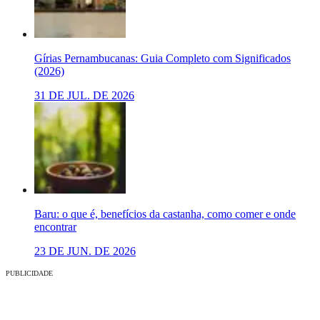
Gírias Pernambucanas: Guia Completo com Significados
(2026)
31 DE JUL. DE 2026
Baru: o que é, benefícios da castanha, como comer e onde
encontrar
23 DE JUN. DE 2026
PUBLICIDADE