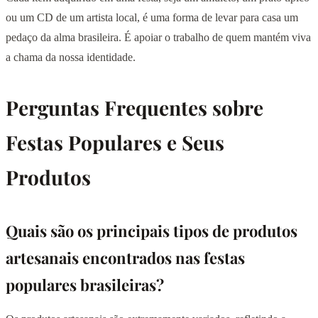
ou um CD de um artista local, é uma forma de levar para casa um
pedaço da alma brasileira. É apoiar o trabalho de quem mantém viva
a chama da nossa identidade.
Perguntas Frequentes sobre
Festas Populares e Seus
Produtos
Quais são os principais tipos de produtos
artesanais encontrados nas festas
populares brasileiras?