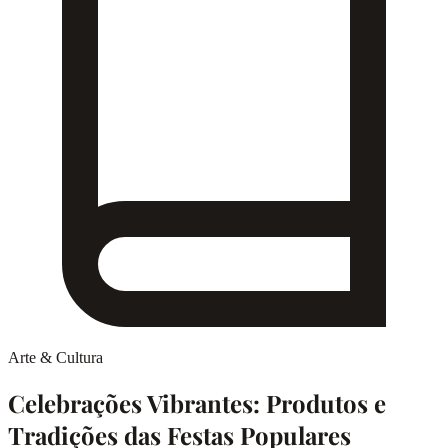
Arte & Cultura
Celebrações Vibrantes: Produtos e
Tradições das Festas Populares