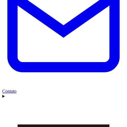
Contato