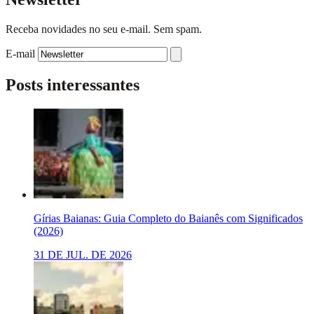
Receba novidades no seu e-mail. Sem spam.
E-mail
Posts interessantes
Gírias Baianas: Guia Completo do Baianês com Significados
(2026)
31 DE JUL. DE 2026