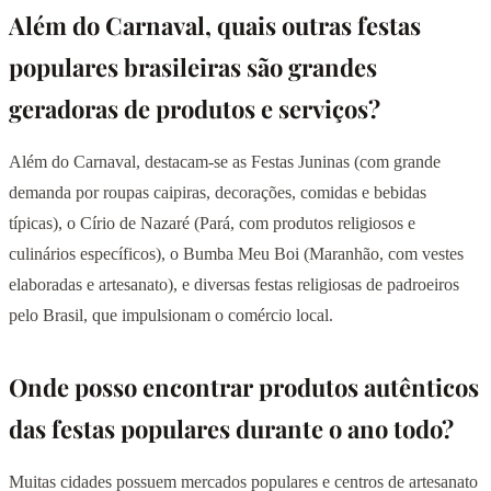
Além do Carnaval, quais outras festas
populares brasileiras são grandes
geradoras de produtos e serviços?
Além do Carnaval, destacam-se as Festas Juninas (com grande
demanda por roupas caipiras, decorações, comidas e bebidas
típicas), o Círio de Nazaré (Pará, com produtos religiosos e
culinários específicos), o Bumba Meu Boi (Maranhão, com vestes
elaboradas e artesanato), e diversas festas religiosas de padroeiros
pelo Brasil, que impulsionam o comércio local.
Onde posso encontrar produtos autênticos
das festas populares durante o ano todo?
Muitas cidades possuem mercados populares e centros de artesanato