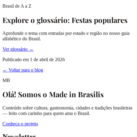
Brasil de A a Z
Explore o glossário: Festas populares
Aprofunde o tema com entradas por estado e região no nosso guia
alfabético do Brasil.
Ver glossário →
Publicado em
1 de abril de 2026
← Voltar para o blog
MB
Olá! Somos o Made in Brasilis
Conteúdo sobre cultura, gastronomia, cidades e tradições brasileiras
— feito com carinho para quem ama o Brasil.
Conheça o projeto
Newsletter