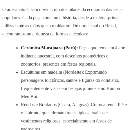
O artesanato é, sem dúvida, um dos pilares da economia das festas
populares. Cada peça conta uma história, desde a matéria-prima
utilizada até as mãos que a moldaram. De norte a sul do Brasil,
encontramos uma riqueza de formas e técnicas:
Cerâmica Marajoara (Pará):
Peças que remetem à arte
indígena ancestral, com desenhos geométricos e
zoomorfos, presentes em festas regionais.
Esculturas em madeira (Nordeste): Exprimindo
personagens folclóricos, santos e figuras do cotidiano,
frequentemente vistas em festejos juninos e no Bumba
Meu Boi.
Rendas e Bordados (Ceará, Alagoas): Como a renda filé e
o labirinto, que adornam trajes típicos, toalhas e
vestimentas religiosas, especialmente em festas de
padroeiros.