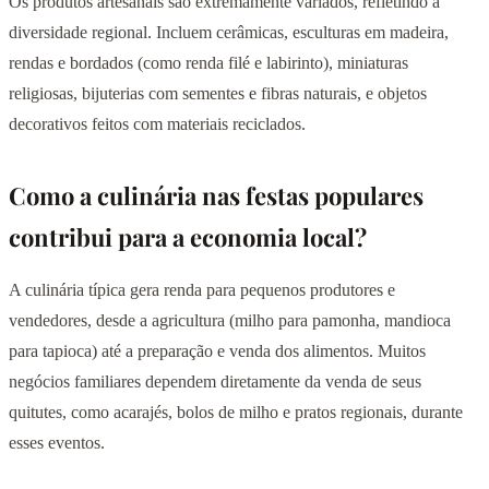
Os produtos artesanais são extremamente variados, refletindo a
diversidade regional. Incluem cerâmicas, esculturas em madeira,
rendas e bordados (como renda filé e labirinto), miniaturas
religiosas, bijuterias com sementes e fibras naturais, e objetos
decorativos feitos com materiais reciclados.
Como a culinária nas festas populares
contribui para a economia local?
A culinária típica gera renda para pequenos produtores e
vendedores, desde a agricultura (milho para pamonha, mandioca
para tapioca) até a preparação e venda dos alimentos. Muitos
negócios familiares dependem diretamente da venda de seus
quitutes, como acarajés, bolos de milho e pratos regionais, durante
esses eventos.