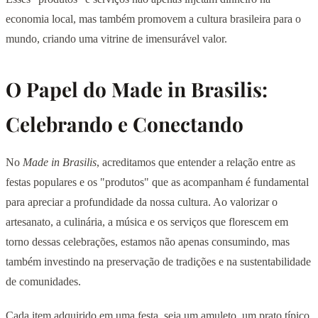
economia local, mas também promovem a cultura brasileira para o
mundo, criando uma vitrine de imensurável valor.
O Papel do Made in Brasilis:
Celebrando e Conectando
No
Made in Brasilis
, acreditamos que entender a relação entre as
festas populares e os "produtos" que as acompanham é fundamental
para apreciar a profundidade da nossa cultura. Ao valorizar o
artesanato, a culinária, a música e os serviços que florescem em
torno dessas celebrações, estamos não apenas consumindo, mas
também investindo na preservação de tradições e na sustentabilidade
de comunidades.
Cada item adquirido em uma festa, seja um amuleto, um prato típico