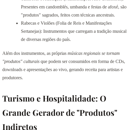
Presentes em candomblés, umbanda e festas de afoxé, são
"produtos" sagrados, feitos com técnicas ancestrais.
Rabecas e Violões (Folia de Reis e Manifestações
Sertanejas): Instrumentos que carregam a tradição musical
de diversas regiões do país.
Além dos instrumentos, as próprias
músicas regionais se tornam
"produtos" culturais
que podem ser consumidos em forma de CDs,
downloads e apresentações ao vivo, gerando receita para artistas e
produtores.
Turismo e Hospitalidade: O
Grande Gerador de "Produtos"
Indiretos