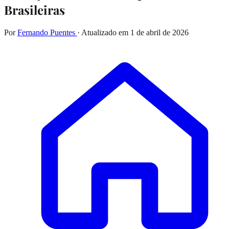
Brasileiras
Por
Fernando Puentes
· Atualizado em
1 de abril de 2026