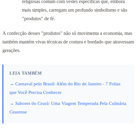
religiosas contam com vestes específicas que, embora
mais simples, carregam um profundo simbolismo e são
"produtos" de fé.
A confecção desses "produtos" não só movimenta a economia, mas
também mantém vivas técnicas de costura e bordado que atravessam
gerações.
LEIA TAMBÉM
→ Carnaval pelo Brasil: Além do Rio de Janeiro - 7 Folias
que Você Precisa Conhecer
→ Sabores do Ceará: Uma Viagem Temperada Pela Culinária
Cearense