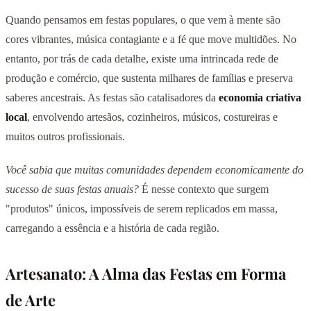
Quando pensamos em festas populares, o que vem à mente são
cores vibrantes, música contagiante e a fé que move multidões. No
entanto, por trás de cada detalhe, existe uma intrincada rede de
produção e comércio, que sustenta milhares de famílias e preserva
saberes ancestrais. As festas são catalisadores da
economia criativa
local
, envolvendo artesãos, cozinheiros, músicos, costureiras e
muitos outros profissionais.
Você sabia que muitas comunidades dependem economicamente do
sucesso de suas festas anuais?
É nesse contexto que surgem
"produtos" únicos, impossíveis de serem replicados em massa,
carregando a essência e a história de cada região.
Artesanato: A Alma das Festas em Forma
de Arte