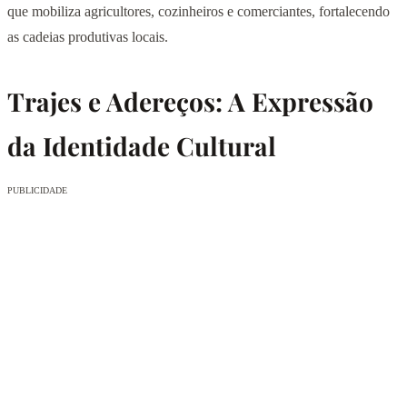
que mobiliza agricultores, cozinheiros e comerciantes, fortalecendo
as cadeias produtivas locais.
Trajes e Adereços: A Expressão
da Identidade Cultural
PUBLICIDADE