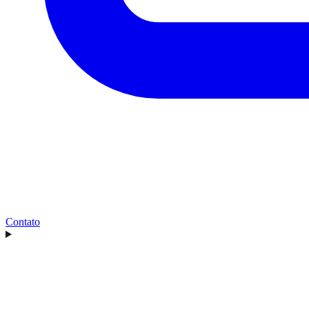
Contato