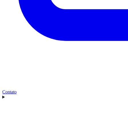
Contato