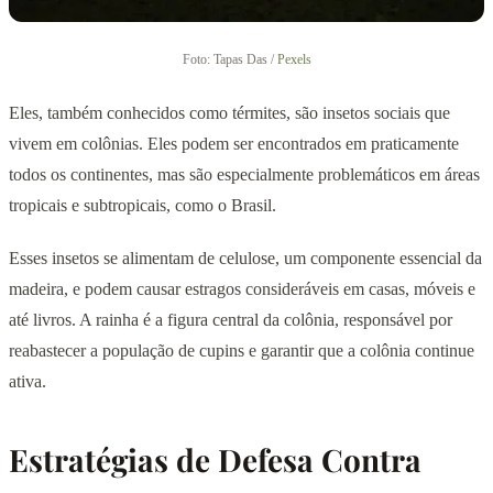
Foto: Tapas Das /
Pexels
Eles, também conhecidos como térmites, são insetos sociais que
vivem em colônias. Eles podem ser encontrados em praticamente
todos os continentes, mas são especialmente problemáticos em áreas
tropicais e subtropicais, como o Brasil.
Esses insetos se alimentam de celulose, um componente essencial da
madeira, e podem causar estragos consideráveis em casas, móveis e
até livros. A rainha é a figura central da colônia, responsável por
reabastecer a população de cupins e garantir que a colônia continue
ativa.
Estratégias de Defesa Contra