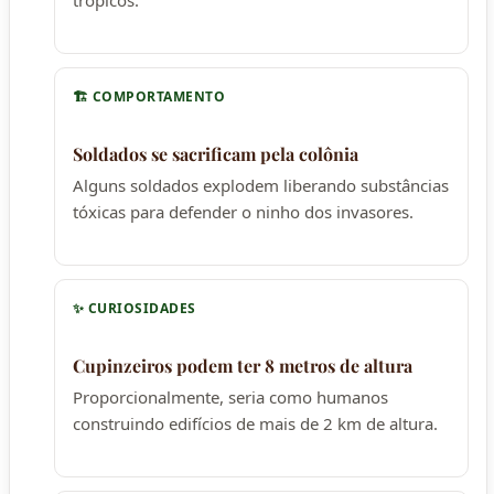
🏗️ COMPORTAMENTO
Soldados se sacrificam pela colônia
Alguns soldados explodem liberando substâncias
tóxicas para defender o ninho dos invasores.
✨ CURIOSIDADES
Cupinzeiros podem ter 8 metros de altura
Proporcionalmente, seria como humanos
construindo edifícios de mais de 2 km de altura.