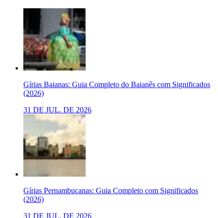
Gírias Baianas: Guia Completo do Baianês com Significados
(2026)
31 DE JUL. DE 2026
Gírias Pernambucanas: Guia Completo com Significados
(2026)
31 DE JUL. DE 2026