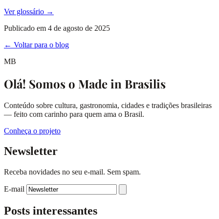
Ver glossário →
Publicado em
4 de agosto de 2025
← Voltar para o blog
MB
Olá! Somos o Made in Brasilis
Conteúdo sobre cultura, gastronomia, cidades e tradições brasileiras
— feito com carinho para quem ama o Brasil.
Conheça o projeto
Newsletter
Receba novidades no seu e-mail. Sem spam.
E-mail
Posts interessantes