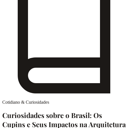
Cotidiano & Curiosidades
Curiosidades sobre o Brasil: Os
Cupins e Seus Impactos na Arquitetura