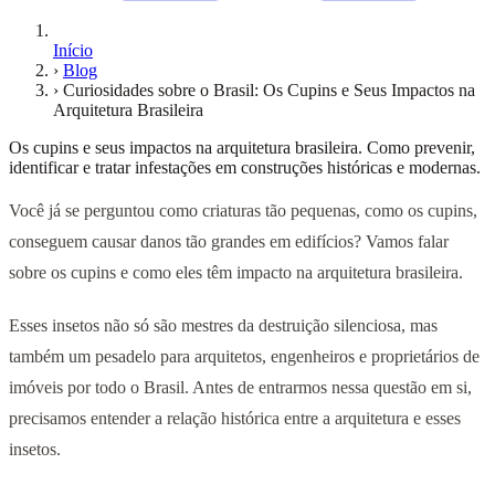
Início
›
Blog
›
Curiosidades sobre o Brasil: Os Cupins e Seus Impactos na
Arquitetura Brasileira
Os cupins e seus impactos na arquitetura brasileira. Como prevenir,
identificar e tratar infestações em construções históricas e modernas.
Você já se perguntou como criaturas tão pequenas, como os cupins,
conseguem causar danos tão grandes em edifícios? Vamos falar
sobre os cupins e como eles têm impacto na arquitetura brasileira.
Esses insetos não só são mestres da destruição silenciosa, mas
também um pesadelo para arquitetos, engenheiros e proprietários de
imóveis por todo o Brasil. Antes de entrarmos nessa questão em si,
precisamos entender a relação histórica entre a arquitetura e esses
insetos.