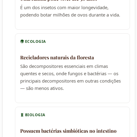
É um dos insetos com maior longevidade,
podendo botar milhões de ovos durante a vida.
🌍 ECOLOGIA
Recicladores naturais da floresta
São decompositores essenciais em climas
quentes e secos, onde fungos e bactérias — os
principais decompositores em outras condições
— são menos ativos.
🧬 BIOLOGIA
Possuem bactérias simbióticas no intestino