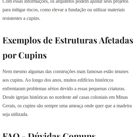
Com essas informações, os arquitetos podem ajustar seus projetos
para mitigar riscos, como elevar a fundação ou utilizar materiais
resistentes a cupins.
Exemplos de Estruturas Afetadas
por Cupins
Nem mesmo algumas das construções mais famosas estão imunes
aos cupins. Ao longo dos anos, muitos edifícios históricos
enfrentaram problemas sérios devido a essas pequenas criaturas.
Desde igrejas históricas no nordeste até casas coloniais em Minas
Gerais, os cupins são sempre uma ameaça onde quer que a madeira
seja utilizada.
FAQ - Dúvidas Comuns