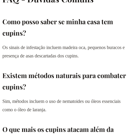
Como posso saber se minha casa tem
cupins?
Os sinais de infestação incluem madeira oca, pequenos buracos e
presença de asas descartadas dos cupins.
Existem métodos naturais para combater
cupins?
Sim, métodos incluem o uso de nematoides ou óleos essenciais
como o óleo de laranja.
O que mais os cupins atacam além da