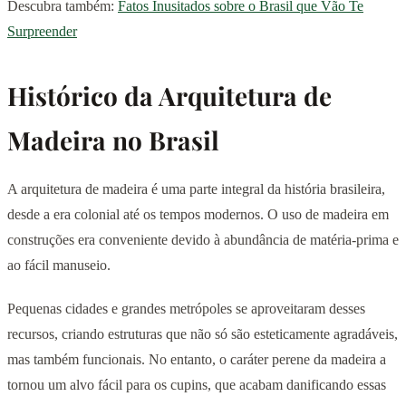
Descubra também:
Fatos Inusitados sobre o Brasil que Vão Te
Surpreender
Histórico da Arquitetura de
Madeira no Brasil
A arquitetura de madeira é uma parte integral da história brasileira,
desde a era colonial até os tempos modernos. O uso de madeira em
construções era conveniente devido à abundância de matéria-prima e
ao fácil manuseio.
Pequenas cidades e grandes metrópoles se aproveitaram desses
recursos, criando estruturas que não só são esteticamente agradáveis,
mas também funcionais. No entanto, o caráter perene da madeira a
tornou um alvo fácil para os cupins, que acabam danificando essas