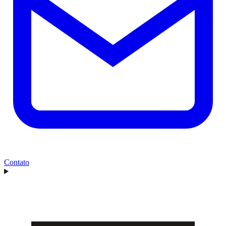
Contato