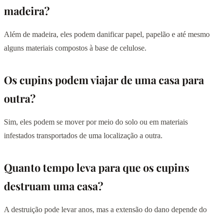
madeira?
Além de madeira, eles podem danificar papel, papelão e até mesmo
alguns materiais compostos à base de celulose.
Os cupins podem viajar de uma casa para
outra?
Sim, eles podem se mover por meio do solo ou em materiais
infestados transportados de uma localização a outra.
Quanto tempo leva para que os cupins
destruam uma casa?
A destruição pode levar anos, mas a extensão do dano depende do