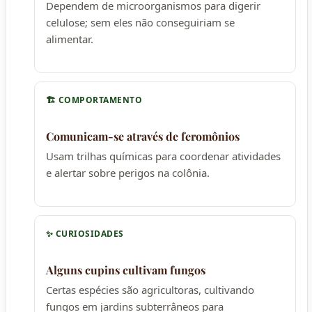
Dependem de microorganismos para digerir
celulose; sem eles não conseguiriam se
alimentar.
🏗️ COMPORTAMENTO
Comunicam-se através de feromônios
Usam trilhas químicas para coordenar atividades
e alertar sobre perigos na colônia.
✨ CURIOSIDADES
Alguns cupins cultivam fungos
Certas espécies são agricultoras, cultivando
fungos em jardins subterrâneos para