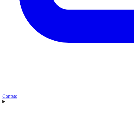
Contato