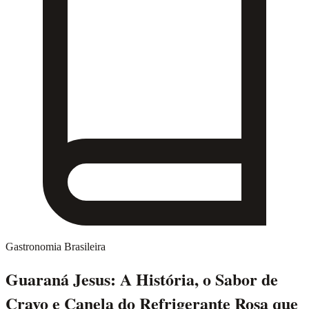
Gastronomia Brasileira
Guaraná Jesus: A História, o Sabor de
Cravo e Canela do Refrigerante Rosa que