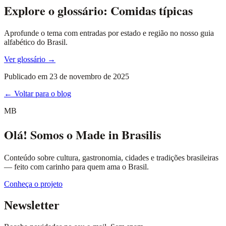
Explore o glossário: Comidas típicas
Aprofunde o tema com entradas por estado e região no nosso guia
alfabético do Brasil.
Ver glossário →
Publicado em
23 de novembro de 2025
← Voltar para o blog
MB
Olá! Somos o Made in Brasilis
Conteúdo sobre cultura, gastronomia, cidades e tradições brasileiras
— feito com carinho para quem ama o Brasil.
Conheça o projeto
Newsletter