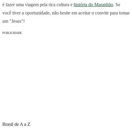
é fazer uma viagem pela rica cultura e
história do Maranhão
. Se
você tiver a oportunidade, não hesite em aceitar o convite para tomar
um "Jesus"!
PUBLICIDADE
Brasil de A a Z