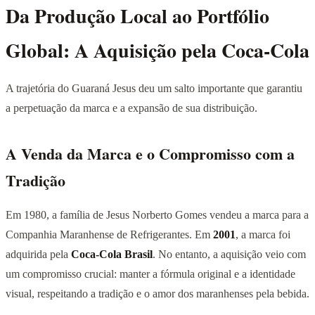
Da Produção Local ao Portfólio
Global: A Aquisição pela Coca-Cola
A trajetória do Guaraná Jesus deu um salto importante que garantiu
a perpetuação da marca e a expansão de sua distribuição.
A Venda da Marca e o Compromisso com a
Tradição
Em 1980, a família de Jesus Norberto Gomes vendeu a marca para a
Companhia Maranhense de Refrigerantes. Em
2001
, a marca foi
adquirida pela
Coca-Cola Brasil
. No entanto, a aquisição veio com
um compromisso crucial: manter a fórmula original e a identidade
visual, respeitando a tradição e o amor dos maranhenses pela bebida.