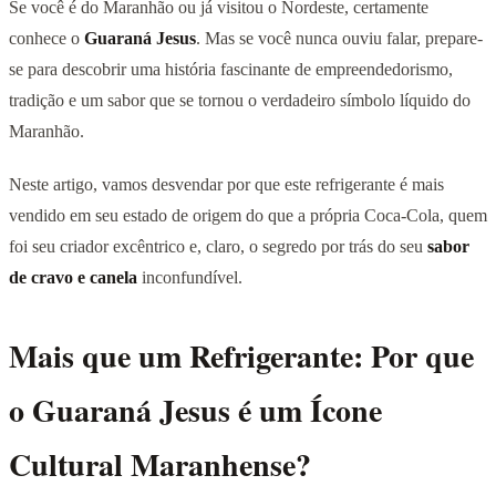
Se você é do Maranhão ou já visitou o Nordeste, certamente
conhece o
Guaraná Jesus
. Mas se você nunca ouviu falar, prepare-
se para descobrir uma história fascinante de empreendedorismo,
tradição e um sabor que se tornou o verdadeiro símbolo líquido do
Maranhão.
Neste artigo, vamos desvendar por que este refrigerante é mais
vendido em seu estado de origem do que a própria Coca-Cola, quem
foi seu criador excêntrico e, claro, o segredo por trás do seu
sabor
de cravo e canela
inconfundível.
Mais que um Refrigerante: Por que
o Guaraná Jesus é um Ícone
Cultural Maranhense?