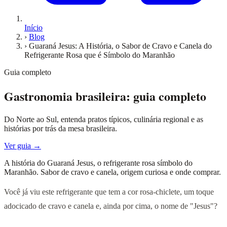
Início
›
Blog
›
Guaraná Jesus: A História, o Sabor de Cravo e Canela do
Refrigerante Rosa que é Símbolo do Maranhão
Guia completo
Gastronomia brasileira: guia completo
Do Norte ao Sul, entenda pratos típicos, culinária regional e as
histórias por trás da mesa brasileira.
Ver guia →
A história do Guaraná Jesus, o refrigerante rosa símbolo do
Maranhão. Sabor de cravo e canela, origem curiosa e onde comprar.
Você já viu este refrigerante que tem a cor rosa-chiclete, um toque
adocicado de cravo e canela e, ainda por cima, o nome de "Jesus"?