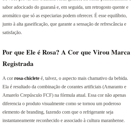
sabor adocicado do guaraná e, em seguida, um retrogosto quente e
aromático que só as especiarias podem oferecer. É esse equilíbrio,
junto à alta gaseificação, que garante a sensação de refrescância e
satisfação.
Por que Ele é Rosa? A Cor que Virou Marca
Registrada
A cor
rosa-chiclete
é, talvez, o aspecto mais chamativo da bebida.
Ela é resultado da combinação de corantes artificiais (Amaranto e
Amarelo Crepúsculo FCF) na fórmula atual. Essa cor não apenas
diferencia o produto visualmente como se tornou um poderoso
elemento de branding, fazendo com que o refrigerante seja
instantaneamente reconhecido e associado à cultura maranhense.