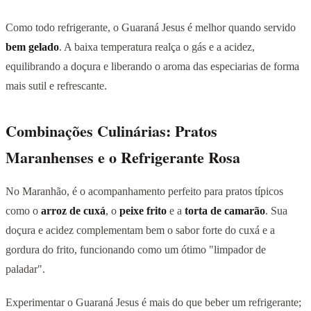
Como todo refrigerante, o Guaraná Jesus é melhor quando servido
bem gelado
. A baixa temperatura realça o gás e a acidez,
equilibrando a doçura e liberando o aroma das especiarias de forma
mais sutil e refrescante.
Combinações Culinárias: Pratos
Maranhenses e o Refrigerante Rosa
No Maranhão, é o acompanhamento perfeito para pratos típicos
como o
arroz de cuxá
, o
peixe frito
e a
torta de camarão
. Sua
doçura e acidez complementam bem o sabor forte do cuxá e a
gordura do frito, funcionando como um ótimo "limpador de
paladar".
Experimentar o Guaraná Jesus é mais do que beber um refrigerante;