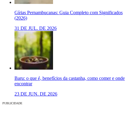
Gírias Pernambucanas: Guia Completo com Significados
(2026)
31 DE JUL. DE 2026
Baru: o que é, benefícios da castanha, como comer e onde
encontrar
23 DE JUN. DE 2026
PUBLICIDADE