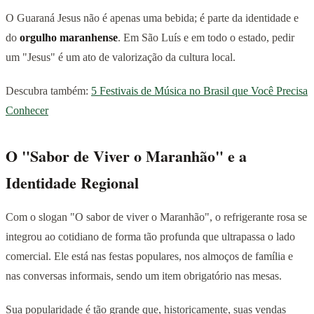
O Guaraná Jesus não é apenas uma bebida; é parte da identidade e
do
orgulho maranhense
. Em São Luís e em todo o estado, pedir
um "Jesus" é um ato de valorização da cultura local.
Descubra também:
5 Festivais de Música no Brasil que Você Precisa
Conhecer
O "Sabor de Viver o Maranhão" e a
Identidade Regional
Com o slogan "O sabor de viver o Maranhão", o refrigerante rosa se
integrou ao cotidiano de forma tão profunda que ultrapassa o lado
comercial. Ele está nas festas populares, nos almoços de família e
nas conversas informais, sendo um item obrigatório nas mesas.
Sua popularidade é tão grande que, historicamente, suas vendas