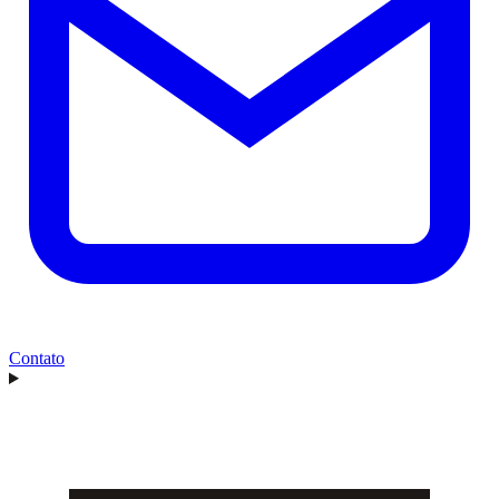
Contato