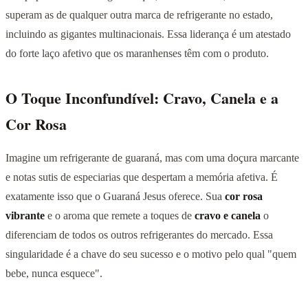
superam as de qualquer outra marca de refrigerante no estado,
incluindo as gigantes multinacionais. Essa liderança é um atestado
do forte laço afetivo que os maranhenses têm com o produto.
O Toque Inconfundível: Cravo, Canela e a
Cor Rosa
Imagine um refrigerante de guaraná, mas com uma doçura marcante
e notas sutis de especiarias que despertam a memória afetiva. É
exatamente isso que o Guaraná Jesus oferece. Sua
cor rosa
vibrante
e o aroma que remete a toques de
cravo e canela
o
diferenciam de todos os outros refrigerantes do mercado. Essa
singularidade é a chave do seu sucesso e o motivo pelo qual "quem
bebe, nunca esquece".