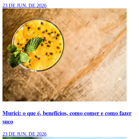
23 DE JUN. DE 2026
Murici: o que é, benefícios, como comer e como fazer
suco
23 DE JUN. DE 2026