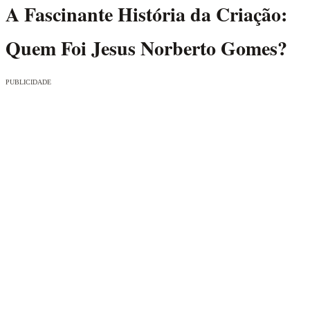
A Fascinante História da Criação:
Quem Foi Jesus Norberto Gomes?
PUBLICIDADE