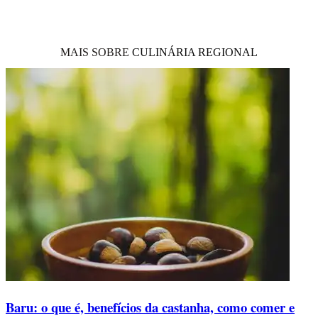
MAIS SOBRE
CULINÁRIA REGIONAL
Baru: o que é, benefícios da castanha, como comer e