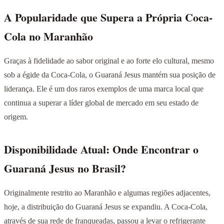
A Popularidade que Supera a Própria Coca-
Cola no Maranhão
Graças à fidelidade ao sabor original e ao forte elo cultural, mesmo
sob a égide da Coca-Cola, o Guaraná Jesus mantém sua posição de
liderança. Ele é um dos raros exemplos de uma marca local que
continua a superar a líder global de mercado em seu estado de
origem.
Disponibilidade Atual: Onde Encontrar o
Guaraná Jesus no Brasil?
Originalmente restrito ao Maranhão e algumas regiões adjacentes,
hoje, a distribuição do Guaraná Jesus se expandiu. A Coca-Cola,
através de sua rede de franqueadas, passou a levar o refrigerante