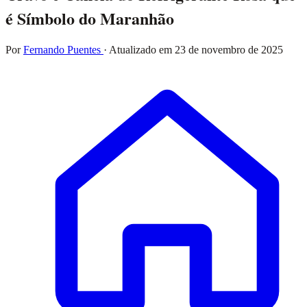
é Símbolo do Maranhão
Por
Fernando Puentes
· Atualizado em
23 de novembro de 2025