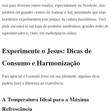
rosa para diversos outros estados, especialmente no Nordeste, mas
também em grandes centros do Sudeste e Sul, permitindo que mais
brasileiros experimentem esse pedaço da cultura maranhense. Você
pode encontrá-lo em lojas de produtos nordestinos, grandes redes de
supermercados e, claro, em marketplaces online.
Experimente o Jesus: Dicas de
Consumo e Harmonização
Para apreciar o Guaraná Jesus em sua plenitude, algumas dicas
podem fazer a diferença na experiência.
A Temperatura Ideal para a Máxima
Refrescância