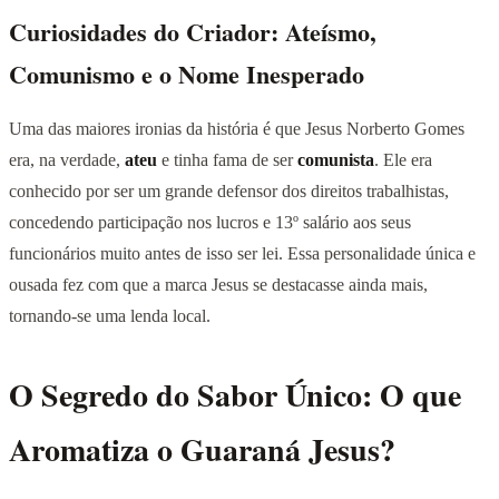
Curiosidades do Criador: Ateísmo,
Comunismo e o Nome Inesperado
Uma das maiores ironias da história é que Jesus Norberto Gomes
era, na verdade,
ateu
e tinha fama de ser
comunista
. Ele era
conhecido por ser um grande defensor dos direitos trabalhistas,
concedendo participação nos lucros e 13º salário aos seus
funcionários muito antes de isso ser lei. Essa personalidade única e
ousada fez com que a marca Jesus se destacasse ainda mais,
tornando-se uma lenda local.
O Segredo do Sabor Único: O que
Aromatiza o Guaraná Jesus?