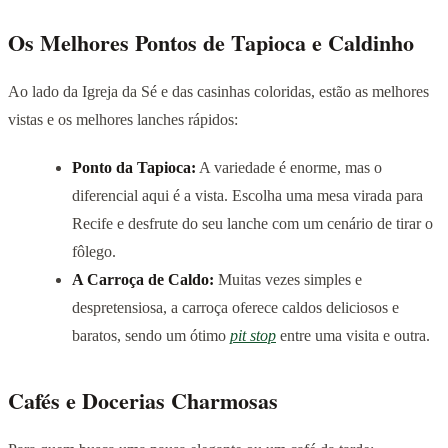
Os Melhores Pontos de Tapioca e Caldinho
Ao lado da Igreja da Sé e das casinhas coloridas, estão as melhores
vistas e os melhores lanches rápidos:
Ponto da Tapioca:
A variedade é enorme, mas o
diferencial aqui é a vista. Escolha uma mesa virada para
Recife e desfrute do seu lanche com um cenário de tirar o
fôlego.
A Carroça de Caldo:
Muitas vezes simples e
despretensiosa, a carroça oferece caldos deliciosos e
baratos, sendo um ótimo
pit stop
entre uma visita e outra.
Cafés e Docerias Charmosas