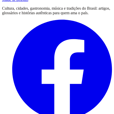
Cultura, cidades, gastronomia, música e tradições do Brasil: artigos,
glossários e histórias autênticas para quem ama o país.