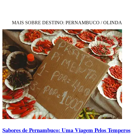
MAIS SOBRE
DESTINO: PERNAMBUCO / OLINDA
Sabores de Pernambuco: Uma Viagem Pelos Temperos