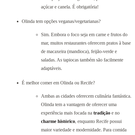
açúcar e canela. É obrigatória!
Olinda tem opções veganas/vegetarianas?
Sim. Embora o foco seja em carne e frutos do
mar, muitos restaurantes oferecem pratos à base
de macaxeira (mandioca), feijão-verde e
saladas. As tapiocas também são facilmente
adaptáveis.
É melhor comer em Olinda ou Recife?
Ambas as cidades oferecem culinária fantástica.
Olinda tem a vantagem de oferecer uma
experiência mais focada na
tradição
e no
charme histórico
, enquanto Recife possui
maior variedade e modernidade. Para comida