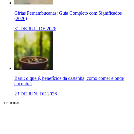
Gírias Pernambucanas: Guia Completo com Significados
(2026)
31 DE JUL. DE 2026
Baru: o que é, benefícios da castanha, como comer e onde
encontrar
23 DE JUN. DE 2026
PUBLICIDADE