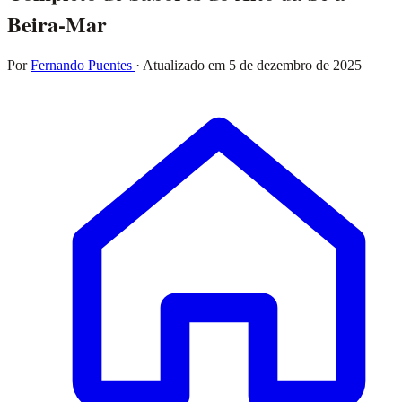
Beira-Mar
Por
Fernando Puentes
· Atualizado em
5 de dezembro de 2025