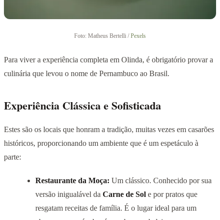
Foto: Matheus Bertelli /
Pexels
Para viver a experiência completa em Olinda, é obrigatório provar a
culinária que levou o nome de Pernambuco ao Brasil.
Experiência Clássica e Sofisticada
Estes são os locais que honram a tradição, muitas vezes em casarões
históricos, proporcionando um ambiente que é um espetáculo à
parte:
Restaurante da Moça:
Um clássico. Conhecido por sua
versão inigualável da
Carne de Sol
e por pratos que
resgatam receitas de família. É o lugar ideal para um