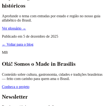
históricos
Aprofunde o tema com entradas por estado e região no nosso guia
alfabético do Brasil.
Ver glossário →
Publicado em
5 de dezembro de 2025
← Voltar para o blog
MB
Olá! Somos o Made in Brasilis
Conteúdo sobre cultura, gastronomia, cidades e tradições brasileiras
— feito com carinho para quem ama o Brasil.
Conheça o projeto
Newsletter