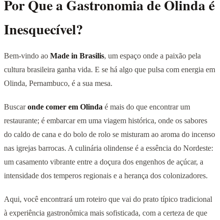
Por Que a Gastronomia de Olinda é
Inesquecível?
Bem-vindo ao
Made in Brasilis
, um espaço onde a paixão pela
cultura brasileira ganha vida. E se há algo que pulsa com energia em
Olinda, Pernambuco, é a sua mesa.
Buscar
onde comer em Olinda
é mais do que encontrar um
restaurante; é embarcar em uma viagem histórica, onde os sabores
do caldo de cana e do bolo de rolo se misturam ao aroma do incenso
nas igrejas barrocas. A culinária olindense é a essência do Nordeste:
um casamento vibrante entre a doçura dos engenhos de açúcar, a
intensidade dos temperos regionais e a herança dos colonizadores.
Aqui, você encontrará um roteiro que vai do prato típico tradicional
à experiência gastronômica mais sofisticada, com a certeza de que