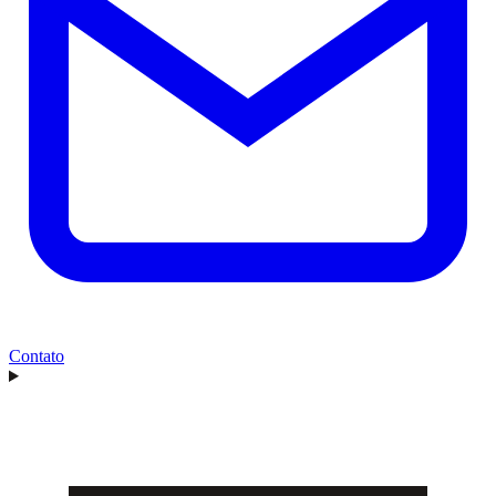
Contato