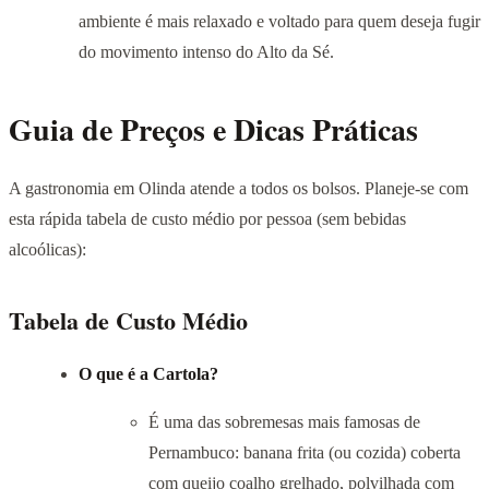
ambiente é mais relaxado e voltado para quem deseja fugir
do movimento intenso do Alto da Sé.
Guia de Preços e Dicas Práticas
A gastronomia em Olinda atende a todos os bolsos. Planeje-se com
esta rápida tabela de custo médio por pessoa (sem bebidas
alcoólicas):
Tabela de Custo Médio
O que é a Cartola?
É uma das sobremesas mais famosas de
Pernambuco: banana frita (ou cozida) coberta
com queijo coalho grelhado, polvilhada com