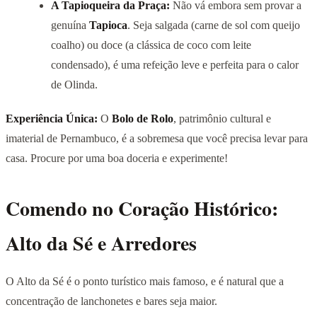
A Tapioqueira da Praça:
Não vá embora sem provar a
genuína
Tapioca
. Seja salgada (carne de sol com queijo
coalho) ou doce (a clássica de coco com leite
condensado), é uma refeição leve e perfeita para o calor
de Olinda.
Experiência Única:
O
Bolo de Rolo
, patrimônio cultural e
imaterial de Pernambuco, é a sobremesa que você precisa levar para
casa. Procure por uma boa doceria e experimente!
Comendo no Coração Histórico:
Alto da Sé e Arredores
O Alto da Sé é o ponto turístico mais famoso, e é natural que a
concentração de lanchonetes e bares seja maior.