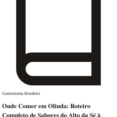
Gastronomia Brasileira
Onde Comer em Olinda: Roteiro
Completo de Sabores do Alto da Sé à