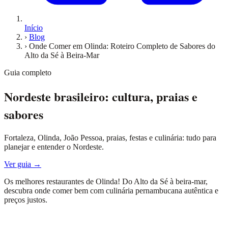
Início
›
Blog
›
Onde Comer em Olinda: Roteiro Completo de Sabores do
Alto da Sé à Beira-Mar
Guia completo
Nordeste brasileiro: cultura, praias e
sabores
Fortaleza, Olinda, João Pessoa, praias, festas e culinária: tudo para
planejar e entender o Nordeste.
Ver guia →
Os melhores restaurantes de Olinda! Do Alto da Sé à beira-mar,
descubra onde comer bem com culinária pernambucana autêntica e
preços justos.