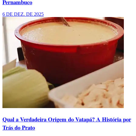
Pernambuco
6 DE DEZ. DE 2025
Qual a Verdadeira Origem do Vatapá? A História por
Trás do Prato