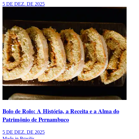
5 DE DEZ. DE 2025
Bolo de Rolo: A História, a Receita e a Alma do
Patrimônio de Pernambuco
5 DE DEZ. DE 2025
Made in Brasilis