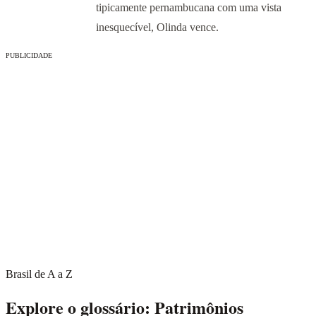
tipicamente pernambucana com uma vista
inesquecível, Olinda vence.
PUBLICIDADE
Brasil de A a Z
Explore o glossário: Patrimônios