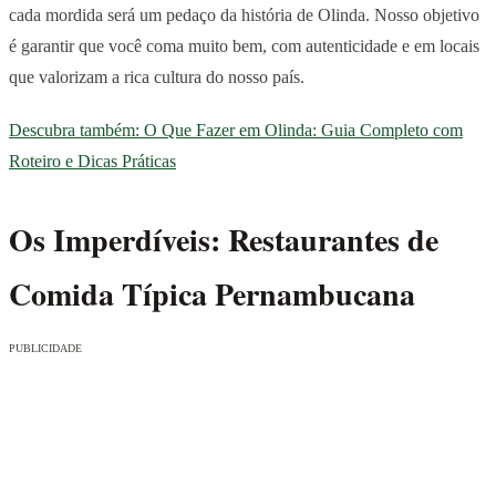
cada mordida será um pedaço da história de Olinda. Nosso objetivo
é garantir que você coma muito bem, com autenticidade e em locais
que valorizam a rica cultura do nosso país.
Descubra também: O Que Fazer em Olinda: Guia Completo com
Roteiro e Dicas Práticas
Os Imperdíveis: Restaurantes de
Comida Típica Pernambucana
PUBLICIDADE