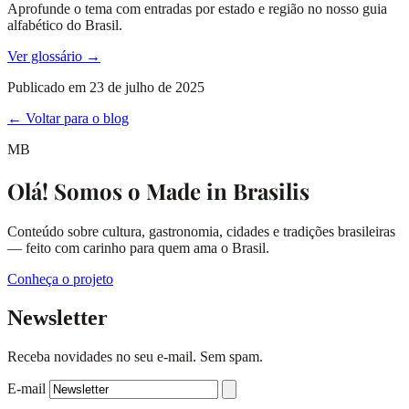
Aprofunde o tema com entradas por estado e região no nosso guia
alfabético do Brasil.
Ver glossário →
Publicado em
23 de julho de 2025
← Voltar para o blog
MB
Olá! Somos o Made in Brasilis
Conteúdo sobre cultura, gastronomia, cidades e tradições brasileiras
— feito com carinho para quem ama o Brasil.
Conheça o projeto
Newsletter
Receba novidades no seu e-mail. Sem spam.
E-mail