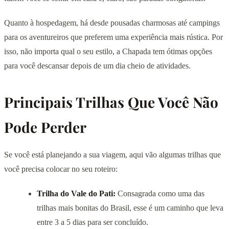
Quanto à hospedagem, há desde pousadas charmosas até campings
para os aventureiros que preferem uma experiência mais rústica. Por
isso, não importa qual o seu estilo, a Chapada tem ótimas opções
para você descansar depois de um dia cheio de atividades.
Principais Trilhas Que Você Não
Pode Perder
Se você está planejando a sua viagem, aqui vão algumas trilhas que
você precisa colocar no seu roteiro:
Trilha do Vale do Pati:
Consagrada como uma das
trilhas mais bonitas do Brasil, esse é um caminho que leva
entre 3 a 5 dias para ser concluído.