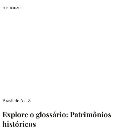
PUBLICIDADE
Brasil de A a Z
Explore o glossário: Patrimônios
históricos