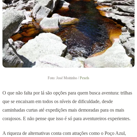
Foto: José Moitinho /
Pexels
O que não falta por lá são opções para quem busca aventura: trilhas
que se encaixam em todos os níveis de dificuldade, desde
caminhadas curtas até expedições mais demoradas para os mais
corajosos. E não pense que isso é só para aventureiros experientes.
A riqueza de alternativas conta com atrações como o Poço Azul,