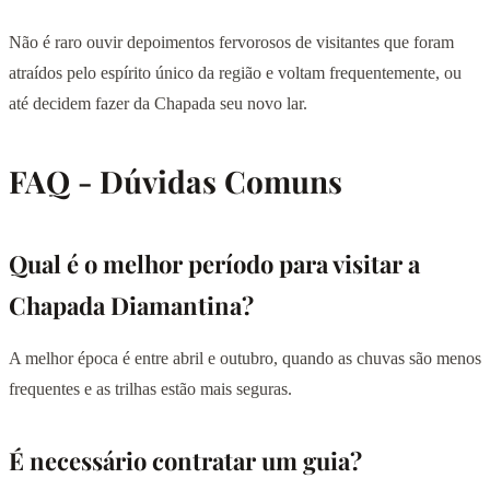
Não é raro ouvir depoimentos fervorosos de visitantes que foram
atraídos pelo espírito único da região e voltam frequentemente, ou
até decidem fazer da Chapada seu novo lar.
FAQ - Dúvidas Comuns
Qual é o melhor período para visitar a
Chapada Diamantina?
A melhor época é entre abril e outubro, quando as chuvas são menos
frequentes e as trilhas estão mais seguras.
É necessário contratar um guia?