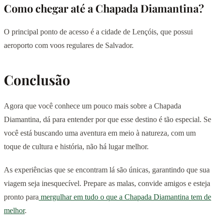
Como chegar até a Chapada Diamantina?
O principal ponto de acesso é a cidade de Lençóis, que possui
aeroporto com voos regulares de Salvador.
Conclusão
Agora que você conhece um pouco mais sobre a Chapada
Diamantina, dá para entender por que esse destino é tão especial. Se
você está buscando uma aventura em meio à natureza, com um
toque de cultura e história, não há lugar melhor.
As experiências que se encontram lá são únicas, garantindo que sua
viagem seja inesquecível. Prepare as malas, convide amigos e esteja
pronto para
mergulhar em tudo o que a Chapada Diamantina tem de
melhor
.