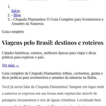
Início
›
Blog
›
Chapada Diamantina: O Guia Completo para Aventureiros e
Amantes da Natureza
Guia completo
Viagens pelo Brasil: destinos e roteiros
Cidades históricas, roteiros, melhores épocas para viajar e dicas
práticas para explorar o país.
Ver guia →
Guia completo da Chapada Diamantina: trilhas, cachoeiras, grutas e
dicas práticas para aventureiros e amantes da natureza na Bahia.
Você já ouviu falar da Chapada Diamantina? Imagine um lugar onde
a natureza se expressa em sua forma mais espetacular através de
paisagens encantadoras e rios de águas cristalinas. Localizada bem