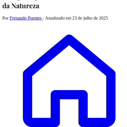
da Natureza
Por
Fernando Puentes
· Atualizado em
23 de julho de 2025