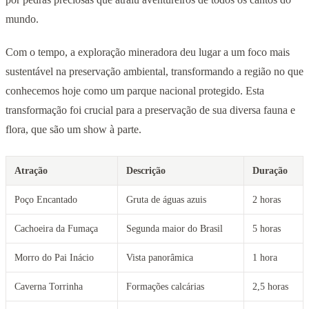
mundo.
Com o tempo, a exploração mineradora deu lugar a um foco mais
sustentável na preservação ambiental, transformando a região no que
conhecemos hoje como um parque nacional protegido. Esta
transformação foi crucial para a preservação de sua diversa fauna e
flora, que são um show à parte.
Atração
Descrição
Duração
Poço Encantado
Gruta de águas azuis
2 horas
Cachoeira da Fumaça
Segunda maior do Brasil
5 horas
Morro do Pai Inácio
Vista panorâmica
1 hora
Caverna Torrinha
Formações calcárias
2,5 horas