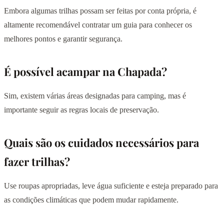
Embora algumas trilhas possam ser feitas por conta própria, é
altamente recomendável contratar um guia para conhecer os
melhores pontos e garantir segurança.
É possível acampar na Chapada?
Sim, existem várias áreas designadas para camping, mas é
importante seguir as regras locais de preservação.
Quais são os cuidados necessários para
fazer trilhas?
Use roupas apropriadas, leve água suficiente e esteja preparado para
as condições climáticas que podem mudar rapidamente.