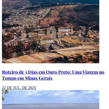
Roteiro de 3 Dias em Ouro Preto: Uma Viagem no
Tempo em Minas Gerais
22 DE JUL. DE 2025