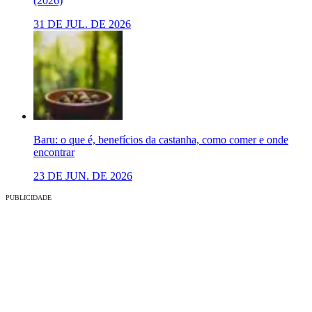
(2026)
31 DE JUL. DE 2026
Baru: o que é, benefícios da castanha, como comer e onde
encontrar
23 DE JUN. DE 2026
PUBLICIDADE