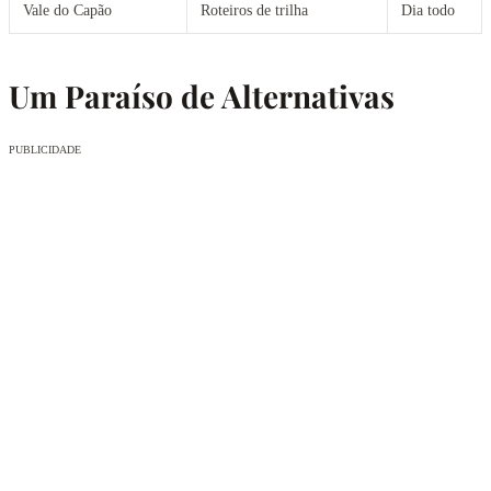
Vale do Capão
Roteiros de trilha
Dia todo
Um Paraíso de Alternativas
PUBLICIDADE