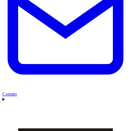
Contato