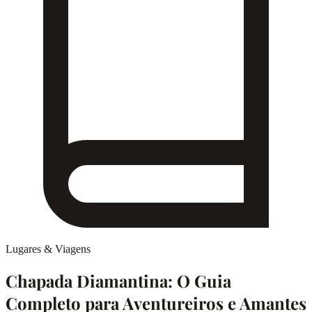
Lugares & Viagens
Chapada Diamantina: O Guia
Completo para Aventureiros e Amantes