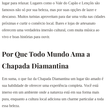
lugar para relaxar. Lugares como o Vale do Capão e Lençóis são
famosos não só por sua beleza, mas por suas opções de lazer e
descanso. Muitos turistas aproveitam para dar uma volta nas cidades
próximas e curtir o comércio local. Bares e lojas de artesanato
oferecem uma verdadeira imersão cultural, com muita música ao
vivo e boas histórias para ouvir.
Por Que Todo Mundo Ama a
Chapada Diamantina
Em suma, o que faz da Chapada Diamantina um lugar tão amado é
sua habilidade de oferecer uma experiência completa. Você está
imerso em um ambiente onde a natureza está em sua forma mais
pura, enquanto a cultura local adiciona um charme particular a toda
essa beleza.