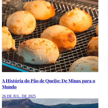
A História do Pão de Queijo: De Minas para o
Mundo
26 DE JUL. DE 2025