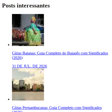
Posts interessantes
Gírias Baianas: Guia Completo do Baianês com Significados
(2026)
31 DE JUL. DE 2026
Gírias Pernambucanas: Guia Completo com Significados