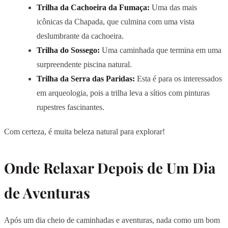
Trilha da Cachoeira da Fumaça:
Uma das mais
icônicas da Chapada, que culmina com uma vista
deslumbrante da cachoeira.
Trilha do Sossego:
Uma caminhada que termina em uma
surpreendente piscina natural.
Trilha da Serra das Paridas:
Esta é para os interessados
em arqueologia, pois a trilha leva a sítios com pinturas
rupestres fascinantes.
Com certeza, é muita beleza natural para explorar!
Onde Relaxar Depois de Um Dia
de Aventuras
Após um dia cheio de caminhadas e aventuras, nada como um bom