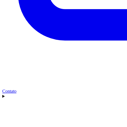
Contato